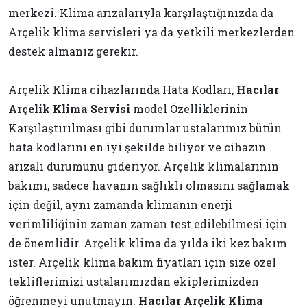
merkezi. Klima arızalarıyla karşılaştığınızda da
Arçelik klima servisleri ya da yetkili merkezlerden
destek almanız gerekir.
Arçelik Klima cihazlarında Hata Kodları,
Hacılar
Arçelik Klima Servisi
model Özelliklerinin
Karşılaştırılması gibi durumlar ustalarımız bütün
hata kodlarını en iyi şekilde biliyor ve cihazın
arızalı durumunu gideriyor. Arçelik klimalarının
bakımı, sadece havanın sağlıklı olmasını sağlamak
için değil, aynı zamanda klimanın enerji
verimliliğinin zaman zaman test edilebilmesi için
de önemlidir. Arçelik klima da yılda iki kez bakım
ister. Arçelik klima bakım fiyatları için size özel
tekliflerimizi ustalarımızdan ekiplerimizden
öğrenmeyi unutmayın.
Hacılar Arçelik Klima