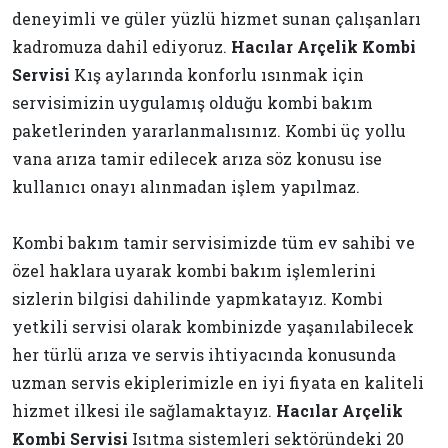
deneyimli ve güler yüzlü hizmet sunan çalışanları
kadromuza dahil ediyoruz.
Hacılar Arçelik Kombi
Servisi
Kış aylarında konforlu ısınmak için
servisimizin uygulamış olduğu kombi bakım
paketlerinden yararlanmalısınız. Kombi üç yollu
vana arıza tamir edilecek arıza söz konusu ise
kullanıcı onayı alınmadan işlem yapılmaz.
Kombi bakım tamir servisimizde tüm ev sahibi ve
özel haklara uyarak kombi bakım işlemlerini
sizlerin bilgisi dahilinde yapmkatayız. Kombi
yetkili servisi olarak kombinizde yaşanılabilecek
her türlü arıza ve servis ihtiyacında konusunda
uzman servis ekiplerimizle en iyi fiyata en kaliteli
hizmet ilkesi ile sağlamaktayız.
Hacılar Arçelik
Kombi Servisi
Isıtma sistemleri sektöründeki 20