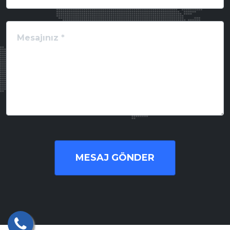
MESAJ GÖNDER