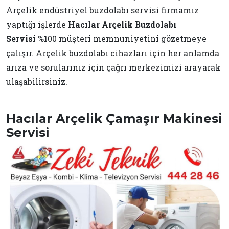
Arçelik endüstriyel buzdolabı servisi firmamız
yaptığı işlerde
Hacılar Arçelik Buzdolabı
Servisi
%100 müşteri memnuniyetini gözetmeye
çalışır. Arçelik buzdolabı cihazları için her anlamda
arıza ve sorularınız için çağrı merkezimizi arayarak
ulaşabilirsiniz.
Hacılar Arçelik Çamaşır Makinesi
Servisi