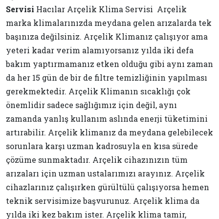
Servisi
Hacılar Arçelik Klima Servisi Arçelik
marka klimalarınızda meydana gelen arızalarda tek
başınıza değilsiniz. Arçelik Klimanız çalışıyor ama
yeteri kadar verim alamıyorsanız yılda iki defa
bakım yaptırmamanız etken olduğu gibi aynı zaman
da her 15 gün de bir de filtre temizliğinin yapılması
gerekmektedir. Arçelik Klimanın sıcaklığı çok
önemlidir sadece sağlığımız için değil, aynı
zamanda yanlış kullanım aslında enerji tüketimini
artırabilir. Arçelik klimanız da meydana gelebilecek
sorunlara karşı uzman kadrosuyla en kısa sürede
çözüme sunmaktadır. Arçelik cihazınızın tüm
arızaları için uzman ustalarımızı arayınız. Arçelik
cihazlarınız çalışırken gürültülü çalışıyorsa hemen
teknik servisimize başvurunuz. Arçelik klima da
yılda iki kez bakım ister. Arçelik klima tamir,