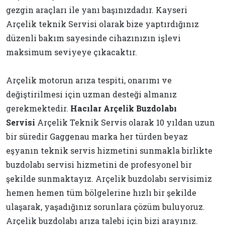
gezgin araçları ile yanı başınızdadır. Kayseri
Arçelik teknik Servisi olarak bize yaptırdığınız
düzenli bakım sayesinde cihazınızın işlevi
maksimum seviyeye çıkacaktır.
Arçelik motorun arıza tespiti, onarımı ve
değiştirilmesi için uzman desteği almanız
gerekmektedir.
Hacılar Arçelik Buzdolabı
Servisi
Arçelik Teknik Servis olarak 10 yıldan uzun
bir süredir Gaggenau marka her türden beyaz
eşyanın teknik servis hizmetini sunmakla birlikte
buzdolabı servisi hizmetini de profesyonel bir
şekilde sunmaktayız. Arçelik buzdolabı servisimiz
hemen hemen tüm bölgelerine hızlı bir şekilde
ulaşarak, yaşadığınız sorunlara çözüm buluyoruz.
Arçelik buzdolabı arıza talebi için bizi arayınız.