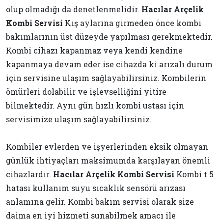
olup olmadığı da denetlenmelidir.
Hacılar Arçelik
Kombi Servisi
Kış aylarına girmeden önce kombi
bakımlarının üst düzeyde yapılması gerekmektedir.
Kombi cihazı kapanmaz veya kendi kendine
kapanmaya devam eder ise cihazda ki arızalı durum
için servisine ulaşım sağlayabilirsiniz. Kombilerin
ömürleri dolabilir ve işlevselliğini yitire
bilmektedir. Aynı gün hızlı kombi ustası için
servisimize ulaşım sağlayabilirsiniz.
Kombiler evlerden ve işyerlerinden eksik olmayan
günlük ihtiyaçları maksimumda karşılayan önemli
cihazlardır.
Hacılar Arçelik Kombi Servisi
Kombi t 5
hatası kullanım suyu sıcaklık sensörü arızası
anlamına gelir. Kombi bakım servisi olarak size
daima en iyi hizmeti sunabilmek amacı ile