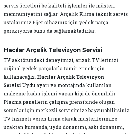
servis ücretleri be kaliteli işlemler ile müşteri
memnuniyetini sağlar. Arçelik Klima teknik servis
ustalarımız Eğer cihazınız için yedek parça
gerekiyorsa bunu da sağlamaktadırlar.
Hacılar Arçelik Televizyon Servisi
TV sektöründeki deneyimizi, arızalı TV’lerinizi
orijinal yedek parçalarla tamir etmek için
kullanacağız.
Hacılar Arçelik Televizyon
Servisi
Uydu ayarı ve montajında kullanılan
malzeme kadar işlemi yapan kişi de önemlidir.
Plazma panellerin çalışma prensibinde oluşan
sorunlar için merkezli servisimize başvurabilirsiniz.
TV hizmeti veren firma olarak müşterilerimize
uzaktan kumanda, uydu donanımı, askı donanımı,