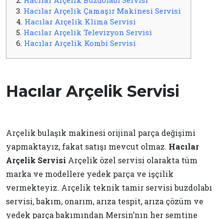
3.
Hacılar Arçelik Çamaşır Makinesi Servisi
4.
Hacılar Arçelik Klima Servisi
5.
Hacılar Arçelik Televizyon Servisi
6.
Hacılar Arçelik Kombi Servisi
Hacılar Arçelik Servisi
Arçelik bulaşık makinesi orijinal parça değişimi
yapmaktayız, fakat satışı mevcut olmaz.
Hacılar
Arçelik Servisi
Arçelik özel servisi olarakta tüm
marka ve modellere yedek parça ve işçilik
vermekteyiz. Arçelik teknik tamir servisi buzdolabı
servisi, bakım, onarım, arıza tespit, arıza çözüm ve
yedek parça bakımından Mersin’nın her semtine