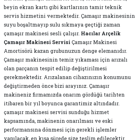
beyin ekran kartı gibi kartlarının tamir teknik
servis hizmetini vermektedir. Çamaşır makinesinin
suyu boşaltmayıp sulu sıkmaya geçtiği zaman
çamaşır makinesi sesli çalışır.
Hacılar Arçelik
Çamaşır Makinesi Servisi
Çamaşır Makinesi
Amortisörü kazan grubunuzun denge elemanıdır.
Çamaşır makinesinin temiz yıkaması için arızalı
olan parçanın tespit edilip değiştirilmesi
gerekmektedir. Arızalanan cihazınızın konumunu
değiştirmeden önce bizi arayınız. Çamaşır
makineniz firmamızda onarım gördüğü tarihten
itibaren bir yıl boyunca garantimiz altındadır.
çamaşır makinesi servisi sunduğu hizmet
kapsamında, makinenin onarılması ve eski
performansına dönmesi için gerekli işlemler
yapılacak, en kısa sürede size teslim edilecektir.