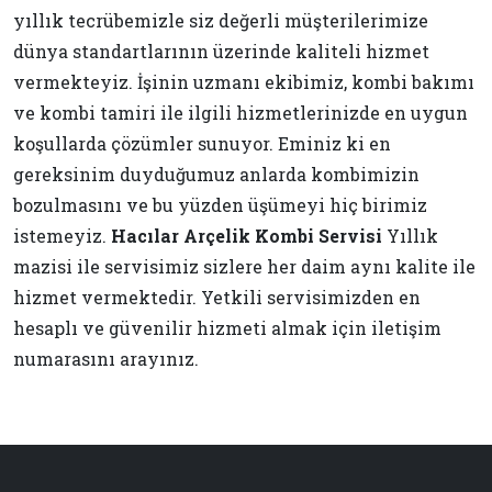
yıllık tecrübemizle siz değerli müşterilerimize
dünya standartlarının üzerinde kaliteli hizmet
vermekteyiz. İşinin uzmanı ekibimiz, kombi bakımı
ve kombi tamiri ile ilgili hizmetlerinizde en uygun
koşullarda çözümler sunuyor. Eminiz ki en
gereksinim duyduğumuz anlarda kombimizin
bozulmasını ve bu yüzden üşümeyi hiç birimiz
istemeyiz.
Hacılar Arçelik Kombi Servisi
Yıllık
mazisi ile servisimiz sizlere her daim aynı kalite ile
hizmet vermektedir. Yetkili servisimizden en
hesaplı ve güvenilir hizmeti almak için iletişim
numarasını arayınız.