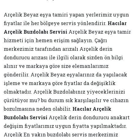
Arçelik Beyaz eşya tamiri yapan yerlerimiz uygun
fiyatlar ile her bölgeye servis yönlendirir.
Hacılar
Arçelik Buzdolabı Servisi
Arçelik Beyaz eşya tamir
hizmeti için hemen erişim sağlayın. Çağrı
merkezimiz tarafından arızalı Arçelik derin
dondurucu arızası ile ilgili olarak sizden ön bilgi
alınır ve markaya göre size elemanlarımız
gönderilir. Arçelik Beyaz eşyalarınız da yapılacak
işleme ve markaya göre fiyatlar da değişiklik
olmaktadır. Arçelik Buzdolabınız yiyeceklerinizi
çürütüyor mu? bu durum sık karşılaşılır ve cihazın
bozulmasına neden olabilir.
Hacılar Arçelik
Buzdolabı Servisi
Arçelik derin dondurucu anakart
değişim fiyatlarımız uygun fiyatta yapılmaktadır.
Arçelik En yakın buzdolabı servis merkezimiz