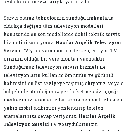
uydu kurdu mevzularıyla yanınızda.
Servis olarak teknolojinin sunduğu imkanlarla
oldukça değişen tüm televizyon modelleri
konusunda en son modellerde dahil teknik servis
hizmetini sunuyoruz.
Hacılar Arçelik Televizyon
Servisi
TV'yi duvara monte ederken, en iyisi TV
prizinin olduğu bir yere montajı yapmaktır.
Sunduğumuz televizyon servisi hizmeti ile
televizyonların kullanım ömrünün ve görüntü
kalitesini en üst seviyeye taşımış oluyoruz. veya o
bölgelerde oturduğunuz yer farketmeksizin, çağrı
merkezimizi aramanızdan sonra hemen hızlıca en
yakın mobil ekibimizi yönlendirip telefon
aramalarınıza cevap veriyoruz.
Hacılar Arçelik
Televizyon Servisi
TV ve uydularınızın