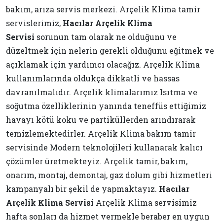
bakım, arıza servis merkezi. Arçelik Klima tamir
servislerimiz,
Hacılar Arçelik Klima
Servisi
sorunun tam olarak ne olduğunu ve
düzeltmek için nelerin gerekli olduğunu eğitmek ve
açıklamak için yardımcı olacağız. Arçelik Klima
kullanımlarında oldukça dikkatli ve hassas
davranılmalıdır. Arçelik klimalarımız Isıtma ve
soğutma özelliklerinin yanında teneffüs ettiğimiz
havayı kötü koku ve partiküllerden arındırarak
temizlemektedirler. Arçelik Klima bakım tamir
servisinde Modern teknolojileri kullanarak kalıcı
çözümler üretmekteyiz. Arçelik tamir, bakım,
onarım, montaj, demontaj, gaz dolum gibi hizmetleri
kampanyalı bir şekil de yapmaktayız.
Hacılar
Arçelik Klima Servisi
Arçelik Klima servisimiz
hafta sonları da hizmet vermekle beraber en uygun