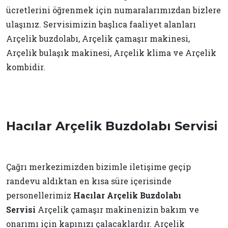
ücretlerini öğrenmek için numaralarımızdan bizlere
ulaşınız. Servisimizin başlıca faaliyet alanları
Arçelik buzdolabı, Arçelik çamaşır makinesi,
Arçelik bulaşık makinesi, Arçelik klima ve Arçelik
kombidir.
Hacılar Arçelik Buzdolabı Servisi
Çağrı merkezimizden bizimle iletişime geçip
randevu aldıktan en kısa süre içerisinde
personellerimiz
Hacılar Arçelik Buzdolabı
Servisi
Arçelik çamaşır makinenizin bakım ve
onarımı için kapınızı çalacaklardır. Arçelik