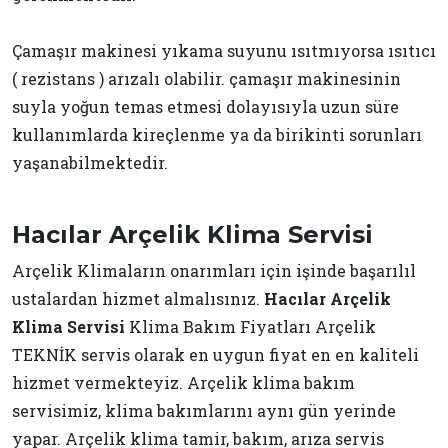
Çamaşır makinesi yıkama suyunu ısıtmıyorsa ısıtıcı
( rezistans ) arızalı olabilir. çamaşır makinesinin
suyla yoğun temas etmesi dolayısıyla uzun süre
kullanımlarda kireçlenme ya da birikinti sorunları
yaşanabilmektedir.
Hacılar Arçelik Klima Servisi
Arçelik Klimaların onarımları için işinde başarılıl
ustalardan hizmet almalısınız.
Hacılar Arçelik
Klima Servisi
Klima Bakım Fiyatları Arçelik
TEKNİK servis olarak en uygun fiyat en en kaliteli
hizmet vermekteyiz. Arçelik klima bakım
servisimiz, klima bakımlarını aynı gün yerinde
yapar. Arçelik klima tamir, bakım, arıza servis