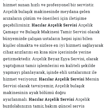
hizmet sunan hızlı ve profesyonel bir servistir.
Arçelik bulaşık makinesinde meydana gelen
arızaların çözüm ve önerileri için iletişime
geçebilirsiniz.
Hacılar Arçelik Servisi
Arçelik
Çamaşır ve Bulaşık Makinesi Tamir Servisi olarak
bünyemizde çalışan ustaların hepsi işini bilen
kişiler olmakta ve sizlere en iyi hizmeti sağlayarak
cihaz arızlarını en kısa süre içerisinde yerine
getirmektedir. Arçelik Beyaz Eşya Servisi, olarak
yaptığımız tamir işlemlerini en kaliteli şekilde
yapmayı planlayarak, işinde ehli ustalarımız ile
hizmet veriyoruz.
Hacılar Arçelik Servisi
Mersin
Servisi olarak tavsiyemiz; Arçelik bulaşık
makinesinin ayak bölümü doğru
ayarlanmalı.
Hacılar Arçelik Servisi
Arçelik
buzdolabınızın tamir, bakım güncel servis