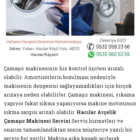
Çamaşır makinesinin hız kontrol ünitesi arızalı
olabilir. Amortisörlerin bozulması nedeniyle
makinenin dengesini sağlayamadıkları için birçok
arızaya neden olabilirler. Çamaşır makinesi, yıkama
yapıyor fakat sıkma yapmıyorsa makine motorunun
sıkma sargısı arızalı olabilir.
Hacılar Arçelik
Çamaşır Makinesi Servisi
Servis hizmetleri ve
onarım tamamlandıktan sonra müşteriye yazılı bir
servis fişi verilir. Makina arka kapağı açılarak